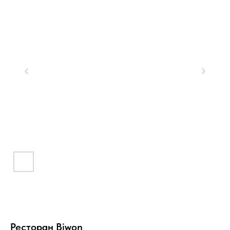
Ресторан Biwon