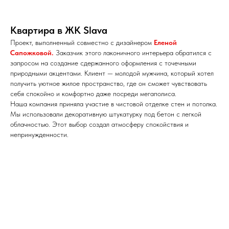
Квартира в ЖК Slava
Проект, выполненный совместно с дизайнером
Еленой
Сапожковой
.
Заказчик этого лаконичного интерьера обратился с
запросом на создание сдержанного оформления с точечными
природными акцентами. Клиент — молодой мужчина, который хотел
получить уютное жилое пространство, где он сможет чувствовать
себя спокойно и комфортно даже посреди мегаполиса.
Наша компания приняла участие в чистовой отделке стен и потолка.
Мы использовали декоративную штукатурку под бетон с легкой
облачностью. Этот выбор создал атмосферу спокойствия и
непринужденности.