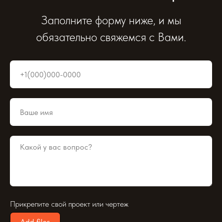
Заполните форму ниже, и мы
обязательно свяжемся с Вами.
Прикрепите свой проект или чертеж
Add files