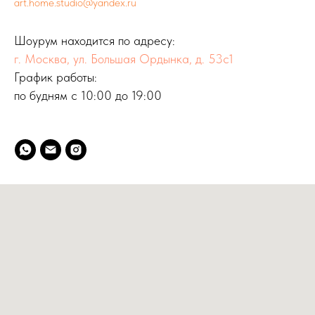
art.home.studio@yandex.ru
Шоурум находится по адресу:
г. Москва, ул. Большая Ордынка, д. 53с1
График работы:
по будням с 10:00 до 19:00