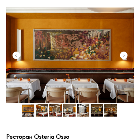
Ресторан Osteria Osso