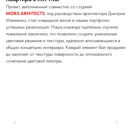
Проект, выполненный совместно со студией
MORS ARHITECTS
,
под руководством архитектора Дмитрия
Макеенко, стал очередной вехой в нашем портфолио
успешных реализаций. Наша команда тщательно изучила
пожелания заказчика, что позволило создать уникальные
цветовые решения и текстуры, идеально вписывающиеся в
общую концепцию интерьера
. Каждый элемент был продуман
до мелочей: от текстуры поверхности до оптимального
сочетания цветовой палитры.