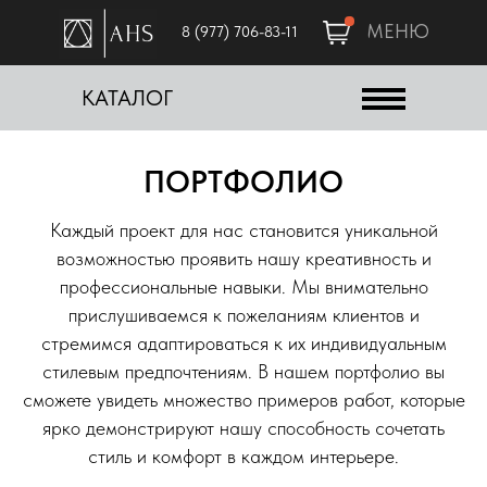
МЕНЮ
8 (977) 706-83-11
КАТАЛОГ
ПОРТФОЛИО
Каждый проект для нас становится уникальной
возможностью проявить нашу креативность и
профессиональные навыки. Мы внимательно
прислушиваемся к пожеланиям клиентов и
стремимся адаптироваться к их индивидуальным
стилевым предпочтениям. В нашем портфолио вы
сможете увидеть множество примеров работ, которые
ярко демонстрируют нашу способность сочетать
стиль и комфорт в каждом интерьере.