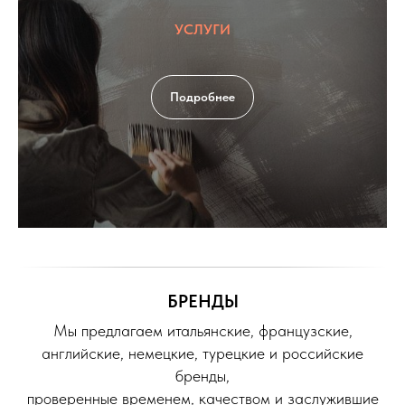
УСЛУГИ
Подробнее
БРЕНДЫ
Мы предлагаем итальянские, французские,
английские, немецкие, турецкие и российские
бренды,
проверенные временем, качеством и заслужившие