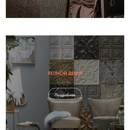
ЛЕПНОЙ ДЕКОР
Подробнее