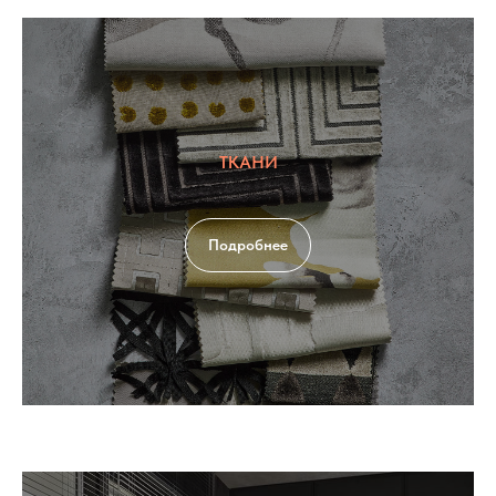
ТКАНИ
Подробнее