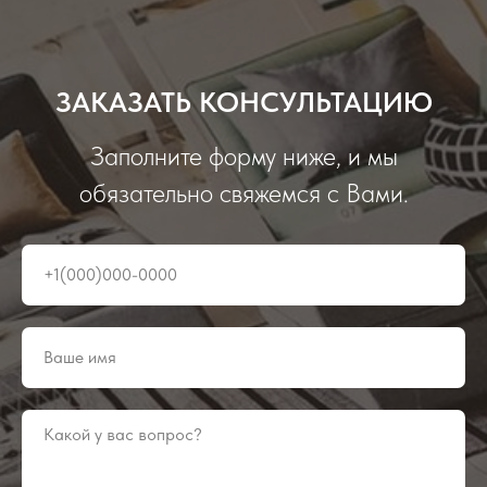
ЗАКАЗАТЬ КОНСУЛЬТАЦИЮ
Заполните форму ниже, и мы
обязательно свяжемся с Вами.