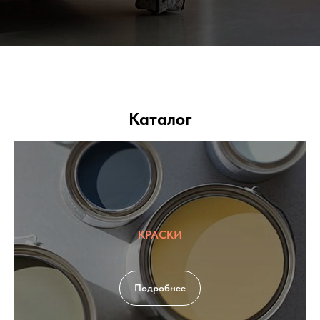
Каталог
КРАСКИ
Подробнее