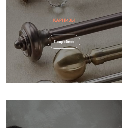
КАРНИЗЫ
Подробнее