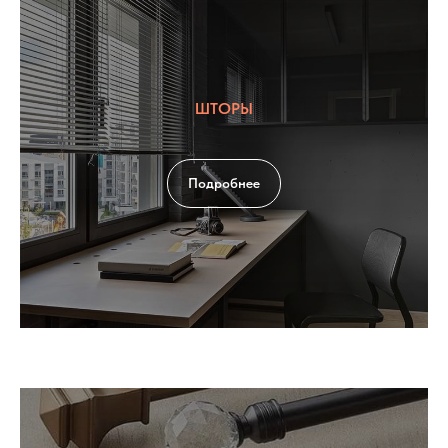
ШТОРЫ
Подробнее