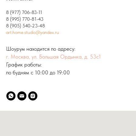
8 (977) 706-83-11
8 (995) 770-81-43
8 (905) 540-23-48
art.home.studio@yandex.ru
Шоурум находится по адресу:
г. Москва, ул. Большая Ордынка, д. 53с1
График работы:
по будням с 10:00 до 19:00