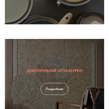
ДЕКОРАТИВНЫЕ ШТУКАТУРКИ
Подробнее