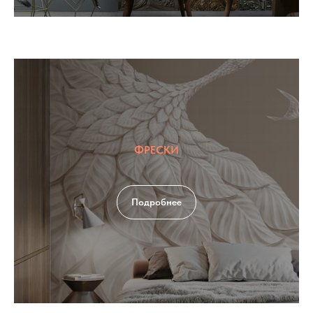
ФРЕСКИ
Подробнее