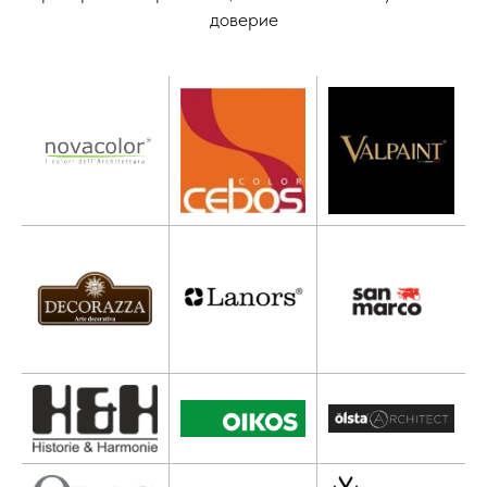
доверие